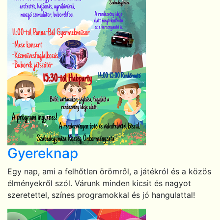
Gyereknap
Egy nap, ami a felhőtlen örömről, a játékról és a közös
élményekről szól. Várunk minden kicsit és nagyot
szeretettel, színes programokkal és jó hangulattal!