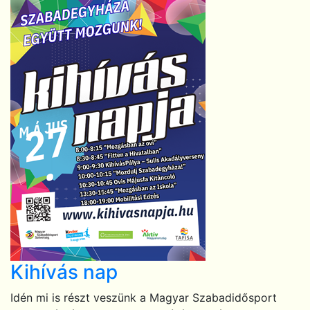
Kihívás nap
Idén mi is részt veszünk a Magyar Szabadidősport