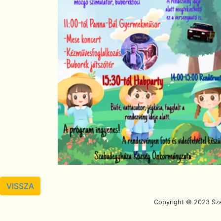
VISSZA
Scroll To Top
Copyright © 2023 Sz