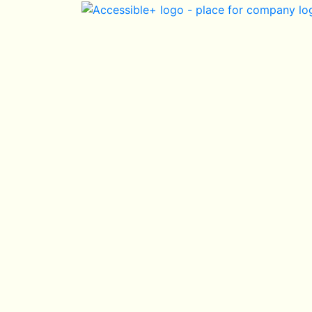
Skip Navigation