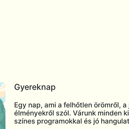
Gyereknap
Egy nap, ami a felhőtlen örömről, a 
élményekről szól. Várunk minden ki
színes programokkal és jó hangulat