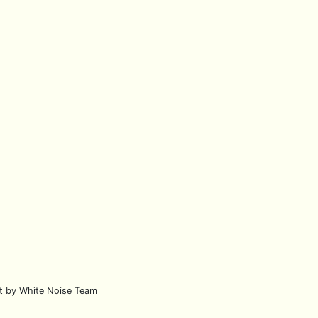
lt by White Noise Team