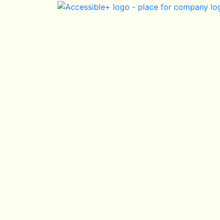
Skip Navigation