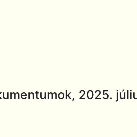
okumentumok, 2025. júli