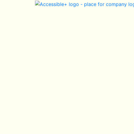
Skip Navigation