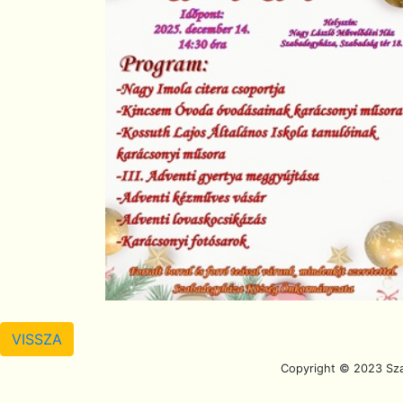
VISSZA
Scroll To Top
Copyright © 2023 Sz