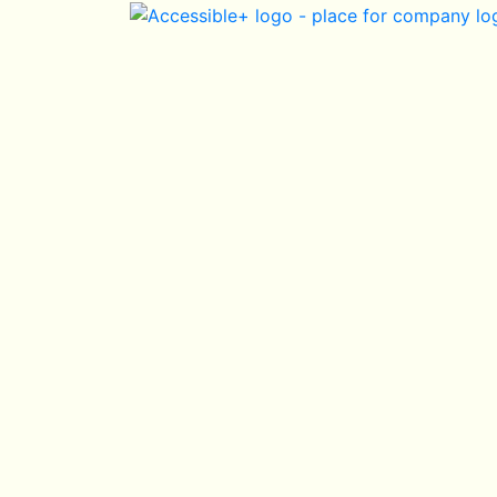
Skip Navigation