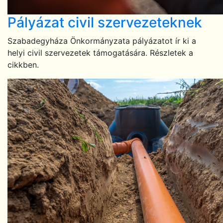
Pályázat civil szervezeteknek
Szabadegyháza Önkormányzata pályázatot ír ki a
helyi civil szervezetek támogatására. Részletek a
cikkben.