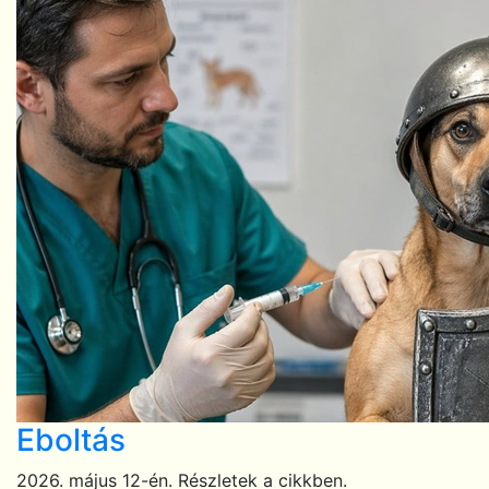
Eboltás
2026. május 12-én. Részletek a cikkben.