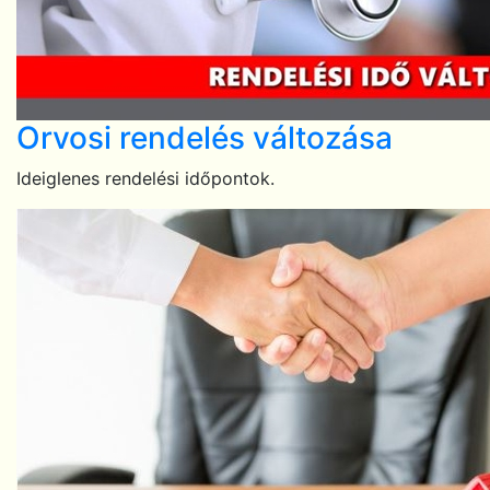
Orvosi rendelés változása
Ideiglenes rendelési időpontok.